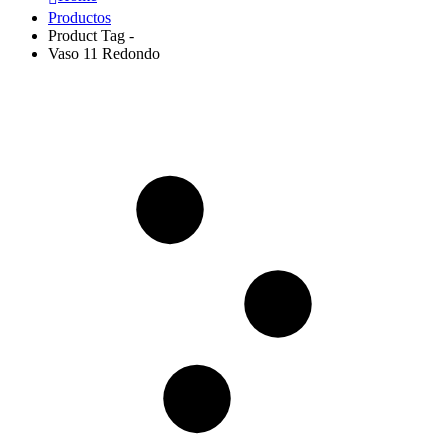
Productos
Product Tag -
Vaso 11 Redondo