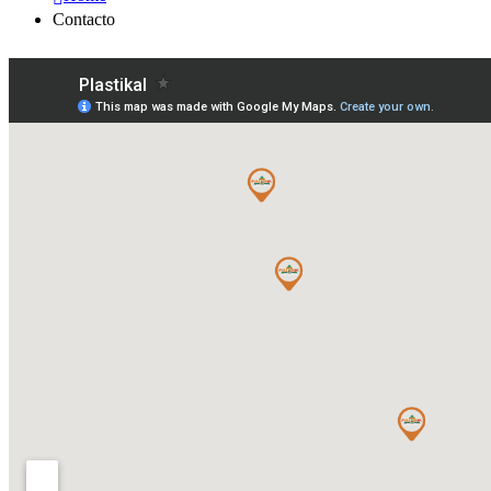
Contacto