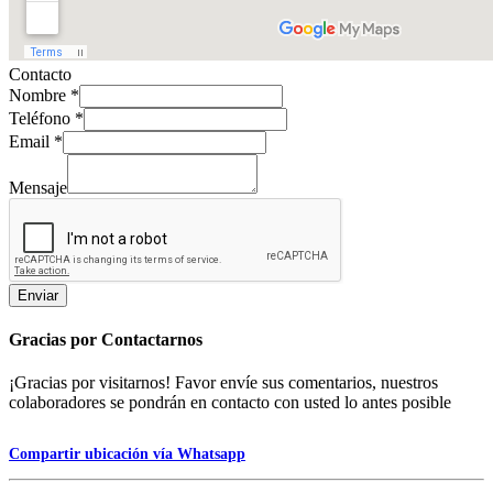
Contacto
Nombre
*
Teléfono
*
Email
*
Mensaje
Enviar
Gracias
por Contactarnos
¡Gracias por visitarnos! Favor envíe sus comentarios, nuestros
colaboradores se pondrán en contacto con usted lo antes posible
Compartir ubicación vía Whatsapp