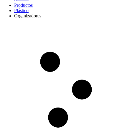
Productos
Plástico
Organizadores