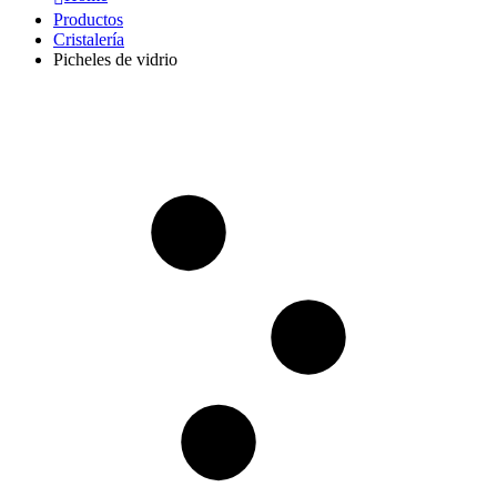
Productos
Cristalería
Picheles de vidrio