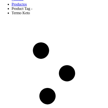
Productos
Product Tag -
Termo Keto