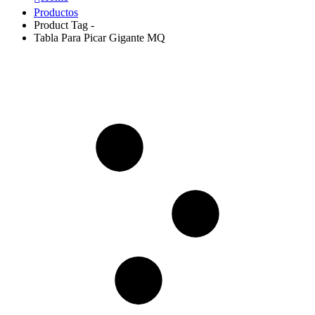
Productos
Product Tag -
Tabla Para Picar Gigante MQ