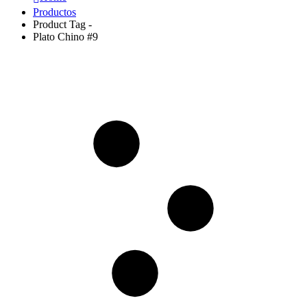
Productos
Product Tag -
Plato Chino #9