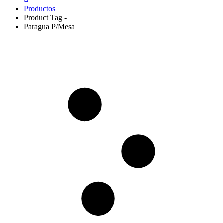
Productos
Product Tag -
Paragua P/Mesa