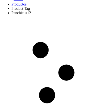
Productos
Product Tag -
Panchita #12