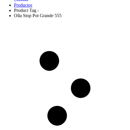
Productos
Product Tag -
Olla Stop Pot Grande 555