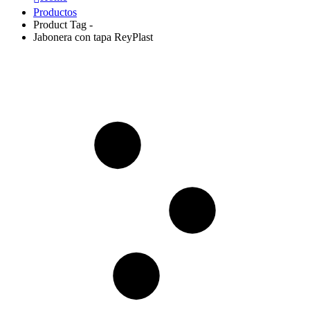
Productos
Product Tag -
Jabonera con tapa ReyPlast