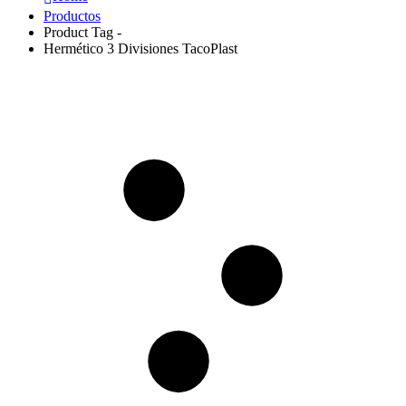
Productos
Product Tag -
Hermético 3 Divisiones TacoPlast