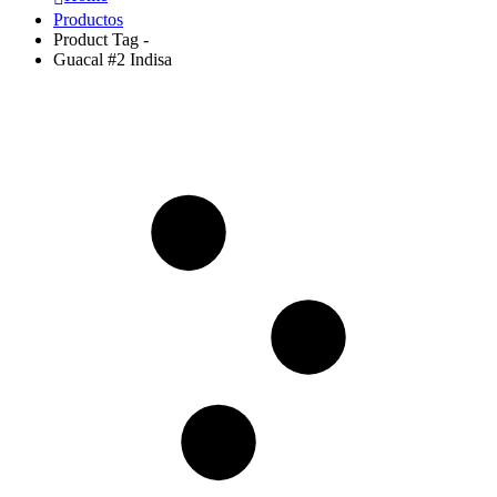
Productos
Product Tag -
Guacal #2 Indisa