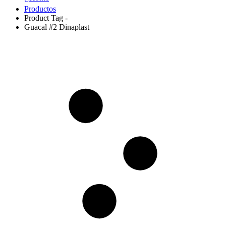
Productos
Product Tag -
Guacal #2 Dinaplast