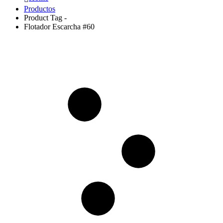
Productos
Product Tag -
Flotador Escarcha #60