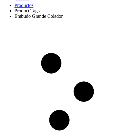
Productos
Product Tag -
Embudo Grande Colador