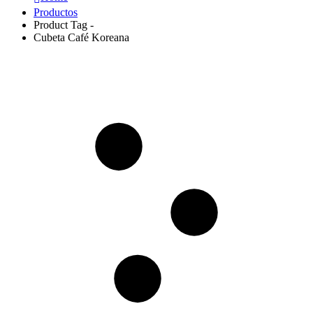
Productos
Product Tag -
Cubeta Café Koreana