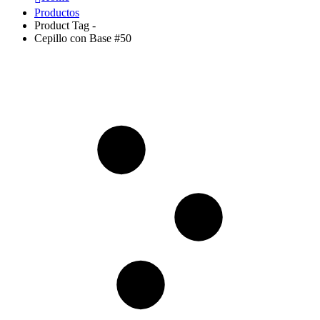
Productos
Product Tag -
Cepillo con Base #50