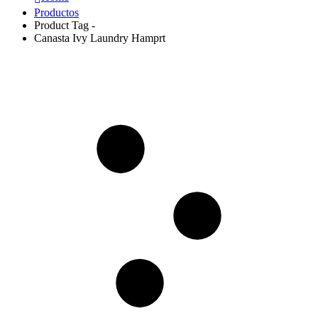
Productos
Product Tag -
Canasta Ivy Laundry Hamprt