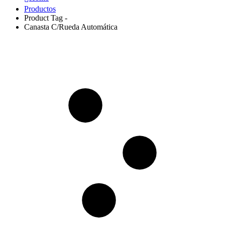
Productos
Product Tag -
Canasta C/Rueda Automática