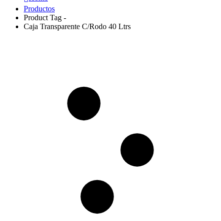
Productos
Product Tag -
Caja Transparente C/Rodo 40 Ltrs